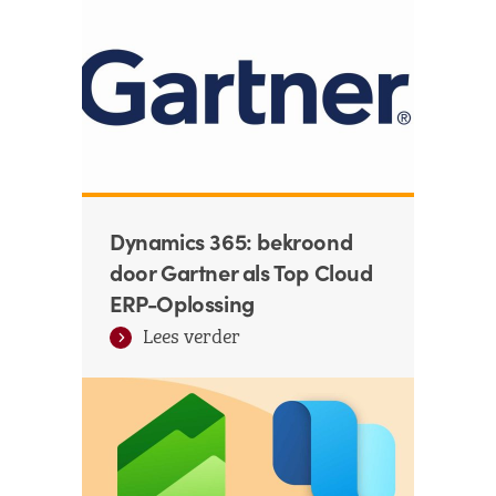
Dynamics 365: bekroond
door Gartner als Top Cloud
ERP-Oplossing
Lees verder