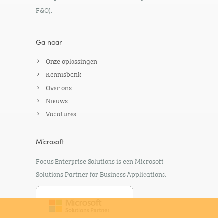
F&O).
Ga naar
Onze oplossingen
Kennisbank
Over ons
Nieuws
Vacatures
Microsoft
Focus Enterprise Solutions is een Microsoft
Solutions Partner for Business Applications.