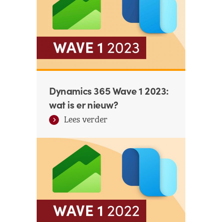
Dynamics 365 Wave 1 2023:
wat is er nieuw?
Lees verder