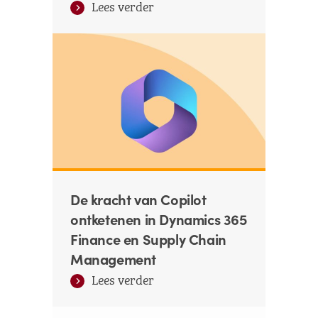
Lees verder
De kracht van Copilot
ontketenen in Dynamics 365
Finance en Supply Chain
Management
Lees verder