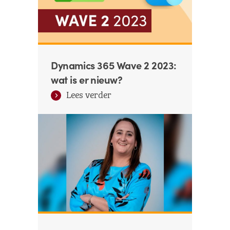
Dynamics 365 Wave 2 2023:
wat is er nieuw?
Lees verder