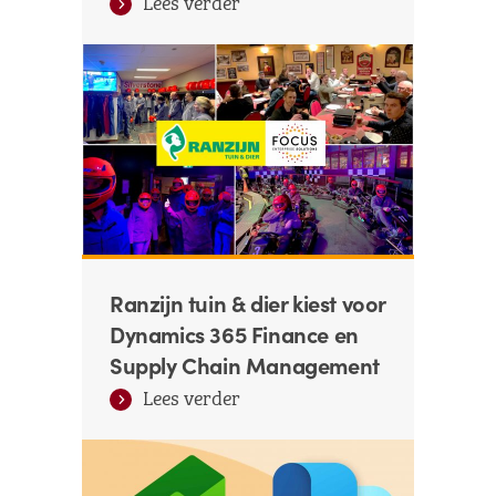
Lees verder
Ranzijn tuin & dier kiest voor
Dynamics 365 Finance en
Supply Chain Management
Lees verder