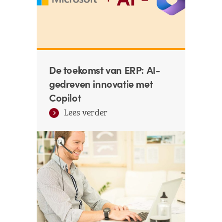
De toekomst van ERP: AI-
gedreven innovatie met
Copilot
Lees verder