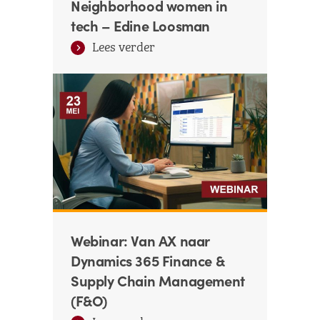
Neighborhood women in
tech – Edine Loosman
Lees verder
Webinar: Van AX naar
Dynamics 365 Finance &
Supply Chain Management
(F&O)