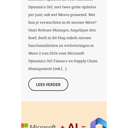
Dynamics 365, met twee grote updates
per jaar, ook wel Waves genoemd. Wat
kun je verwachten in de nieuwe Wave?
Onze Release Manager, Angelique den
Boef, deelt in dit blog enkele nieuwe
functionaliteiten en verbeteringen in
Wave 2 van 2024 voor Microsoft
Dynamics 365 Finance en Supply Chain
Management (ook […]
LEES VERDER