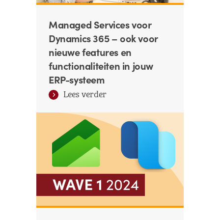
Managed Services voor
Dynamics 365 – ook voor
nieuwe features en
functionaliteiten in jouw
ERP-systeem
Lees verder