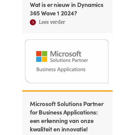
Wat is er nieuw in Dynamics
365 Wave 1 2024?
Lees verder
Microsoft Solutions Partner
for Business Applications:
een erkenning van onze
kwaliteit en innovatie!