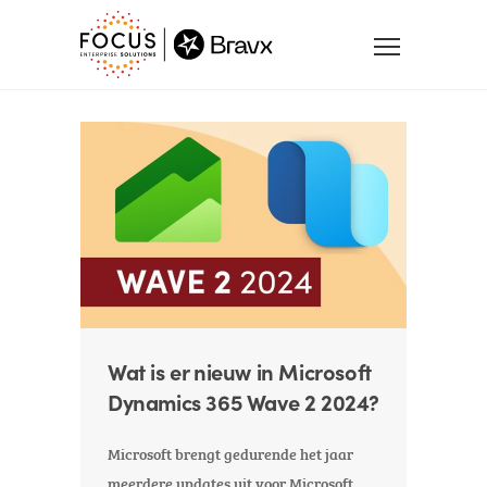
Wat is er nieuw in Microsoft
Dynamics 365 Wave 2 2024?
Microsoft brengt gedurende het jaar
meerdere updates uit voor Microsoft