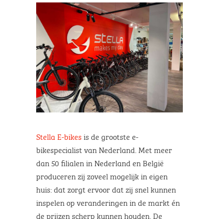
Stella E-bikes
is de grootste e-
bikespecialist van Nederland. Met meer
dan 50 filialen in Nederland en België
produceren zij zoveel mogelijk in eigen
huis: dat zorgt ervoor dat zij snel kunnen
inspelen op veranderingen in de markt én
de prijzen scherp kunnen houden. De