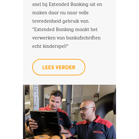
snel bij Extended Banking uit en
maken daar nu naar volle
tevredenheid gebruik van.
"Extended Banking maakt het
verwerken van bankafschriften
echt kinderspel!"
LEES VERDER