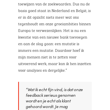
toewijzen van de zoekwaarden. Dus nu de
basis goed staat in Nederland en België, is
er in dit opzicht niets meer wat ons
tegenhoudt om onze groeiambities binnen
Europa te verwezenlijken. Het is nu een
kwestie van een nieuwe bank toevoegen
en aan de slag gaan: een mutatie is
immers een mutatie. Daardoor hoef ik
mijn mensen niet in te zetten voor
uitvoerend werk, maar kan ik hen inzetten
voor analyses en dergelijke.”
“Wat ik echt fijn vind, is dat onze
feedback serieus genomen
wordt en je echt als klant
gehoord wordt. Je mag