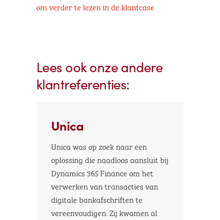
om verder te lezen in de klantcase
Lees ook onze andere
klantreferenties:
Unica
Unica was op zoek naar een
oplossing die naadloos aansluit bij
Dynamics 365 Finance om het
verwerken van transacties van
digitale bankafschriften te
vereenvoudigen. Zij kwamen al