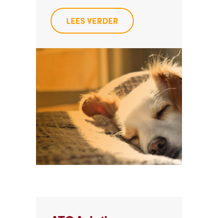
LEES VERDER