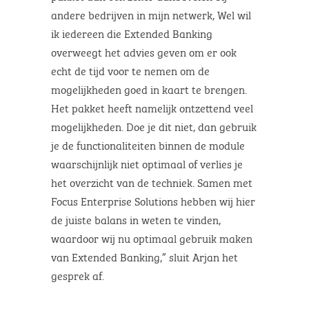
andere bedrijven in mijn netwerk, Wel wil
ik iedereen die Extended Banking
overweegt het advies geven om er ook
echt de tijd voor te nemen om de
mogelijkheden goed in kaart te brengen.
Het pakket heeft namelijk ontzettend veel
mogelijkheden. Doe je dit niet, dan gebruik
je de functionaliteiten binnen de module
waarschijnlijk niet optimaal of verlies je
het overzicht van de techniek. Samen met
Focus Enterprise Solutions hebben wij hier
de juiste balans in weten te vinden,
waardoor wij nu optimaal gebruik maken
van Extended Banking,” sluit Arjan het
gesprek af.