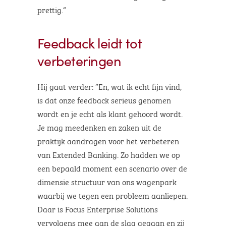
prettig.“
Feedback leidt tot
verbeteringen
Hij gaat verder: “En, wat ik echt fijn vind,
is dat onze feedback serieus genomen
wordt en je echt als klant gehoord wordt.
Je mag meedenken en zaken uit de
praktijk aandragen voor het verbeteren
van Extended Banking. Zo hadden we op
een bepaald moment een scenario over de
dimensie structuur van ons wagenpark
waarbij we tegen een probleem aanliepen.
Daar is Focus Enterprise Solutions
vervolgens mee aan de slag gegaan en zij