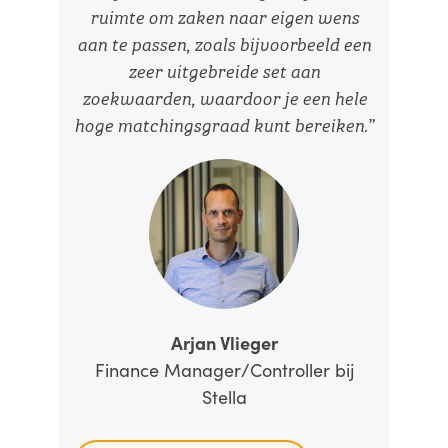
ruimte om zaken naar eigen wens
aan te passen, zoals bijvoorbeeld een
zeer uitgebreide set aan
zoekwaarden, waardoor je een hele
hoge matchingsgraad kunt bereiken.”
Arjan Vlieger
Finance Manager/Controller bij
Stella