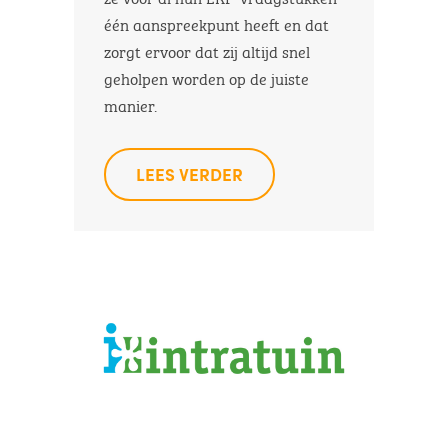
één aanspreekpunt heeft en dat
zorgt ervoor dat zij altijd snel
geholpen worden op de juiste
manier.
LEES VERDER