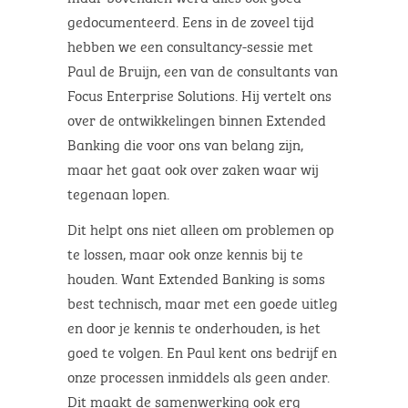
gedocumenteerd. Eens in de zoveel tijd
hebben we een consultancy-sessie met
Paul de Bruijn, een van de consultants van
Focus Enterprise Solutions. Hij vertelt ons
over de ontwikkelingen binnen Extended
Banking die voor ons van belang zijn,
maar het gaat ook over zaken waar wij
tegenaan lopen.
Dit helpt ons niet alleen om problemen op
te lossen, maar ook onze kennis bij te
houden. Want Extended Banking is soms
best technisch, maar met een goede uitleg
en door je kennis te onderhouden, is het
goed te volgen. En Paul kent ons bedrijf en
onze processen inmiddels als geen ander.
Dit maakt de samenwerking ook erg