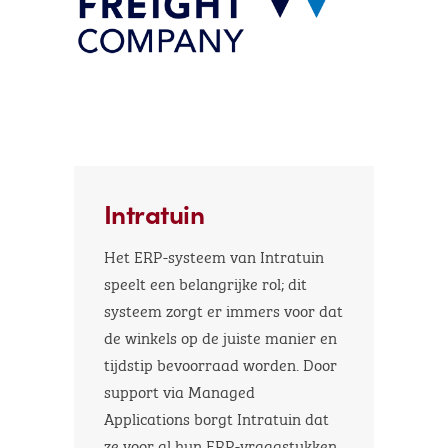
Intratuin
Het ERP-systeem van Intratuin
speelt een belangrijke rol; dit
systeem zorgt er immers voor dat
de winkels op de juiste manier en
tijdstip bevoorraad worden. Door
support via Managed
Applications borgt Intratuin dat
ze voor al hun ERP-vraagstukken