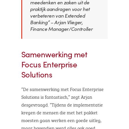
meedenken en zaken uit de
praktijk aandragen voor het
verbeteren van Extended
Banking” – Arjan Vlieger,
Finance Manager/Controller
Samenwerking met
Focus Enterprise
Solutions
“De samenwerking met Focus Enterprise
Solutions is fantastisch,” zegt Arjan
desgevraagd. “Tijdens de implementatie
kregen de mensen die met het pakket
moesten gaan werken een goede uitleg,
maar bovendien werd alles ook goed