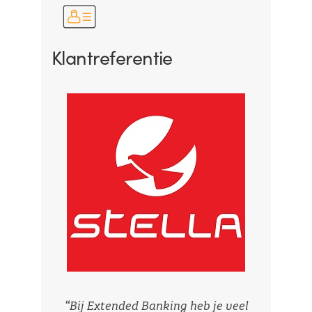
Klantreferentie
“Bij Extended Banking heb je veel