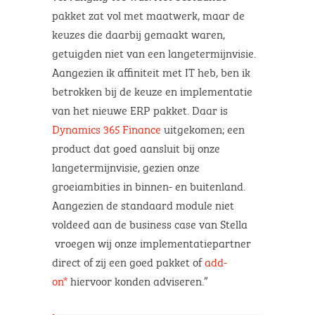
pakket zat vol met maatwerk, maar de
keuzes die daarbij gemaakt waren,
getuigden niet van een langetermijnvisie.
Aangezien ik affiniteit met IT heb, ben ik
betrokken bij de keuze en implementatie
van het nieuwe ERP pakket. Daar is
Dynamics 365 Finance
uitgekomen; een
product dat goed aansluit bij onze
langetermijnvisie, gezien onze
groeiambities in binnen- en buitenland.
Aangezien de standaard module niet
voldeed aan de business case van Stella
vroegen wij onze implementatiepartner
direct of zij een goed pakket of
add-
on*
hiervoor konden adviseren.”