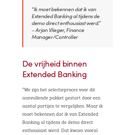
“Ik moet bekennen dat ik van
Extended Banking al tijdens de
demo direct enthousiast werd.”
– Arjan Vlieger, Finance
Manager/Controller
De vrijheid binnen
Extended Banking
“We zijn het selectieproces voor dit
aanvullende pakket gestart door een
aantal partijen te vergelijken. Maar ik
moet bekennen dat ik van Extended
Banking al tijdens de demo direct
enthousiast werd. Dat kwam vooral