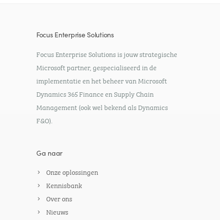
Focus Enterprise Solutions
Focus Enterprise Solutions is jouw strategische
Microsoft partner, gespecialiseerd in de
implementatie en het beheer van Microsoft
Dynamics 365 Finance en Supply Chain
Management (ook wel bekend als Dynamics
F&O).
Ga naar
Onze oplossingen
Kennisbank
Over ons
Nieuws