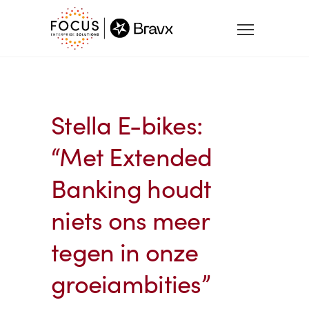
Stella E-bikes:
“Met Extended
Banking houdt
niets ons meer
tegen in onze
groeiambities”