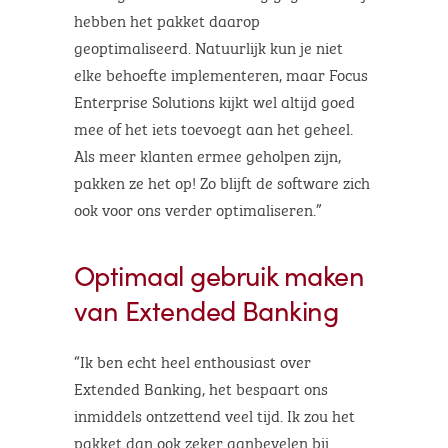
hebben het pakket daarop
geoptimaliseerd. Natuurlijk kun je niet
elke behoefte implementeren, maar Focus
Enterprise Solutions kijkt wel altijd goed
mee of het iets toevoegt aan het geheel.
Als meer klanten ermee geholpen zijn,
pakken ze het op! Zo blijft de software zich
ook voor ons verder optimaliseren.”
Optimaal gebruik maken
van Extended Banking
“Ik ben echt heel enthousiast over
Extended Banking, het bespaart ons
inmiddels ontzettend veel tijd. Ik zou het
pakket dan ook zeker aanbevelen bij