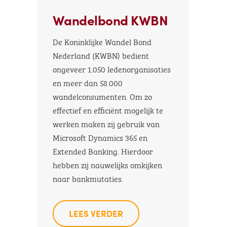
Wandelbond KWBN
De Koninklijke Wandel Bond
Nederland (KWBN) bedient
ongeveer 1.050 ledenorganisaties
en meer dan 58.000
wandelconsumenten. Om zo
effectief en efficiënt mogelijk te
werken maken zij gebruik van
Microsoft Dynamics 365 en
Extended Banking. Hierdoor
hebben zij nauwelijks omkijken
naar bankmutaties.
LEES VERDER