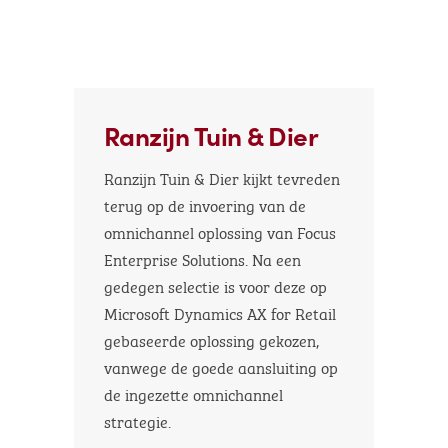
Ranzijn Tuin & Dier
Ranzijn Tuin & Dier kijkt tevreden
terug op de invoering van de
omnichannel oplossing van Focus
Enterprise Solutions. Na een
gedegen selectie is voor deze op
Microsoft Dynamics AX for Retail
gebaseerde oplossing gekozen,
vanwege de goede aansluiting op
de ingezette omnichannel
strategie.