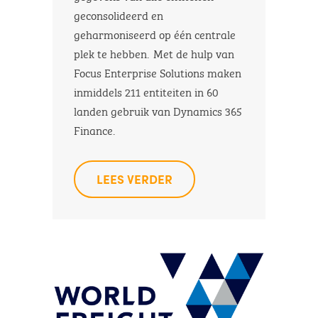
geconsolideerd en
geharmoniseerd op één centrale
plek te hebben. Met de hulp van
Focus Enterprise Solutions maken
inmiddels 211 entiteiten in 60
landen gebruik van Dynamics 365
Finance.
LEES VERDER