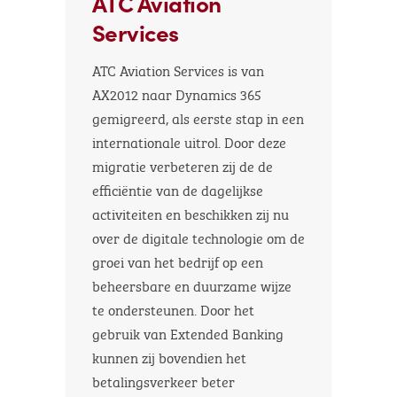
ATC Aviation
Services
ATC Aviation Services is van
AX2012 naar Dynamics 365
gemigreerd, als eerste stap in een
internationale uitrol. Door deze
migratie verbeteren zij de de
efficiëntie van de dagelijkse
activiteiten en beschikken zij nu
over de digitale technologie om de
groei van het bedrijf op een
beheersbare en duurzame wijze
te ondersteunen. Door het
gebruik van Extended Banking
kunnen zij bovendien het
betalingsverkeer beter