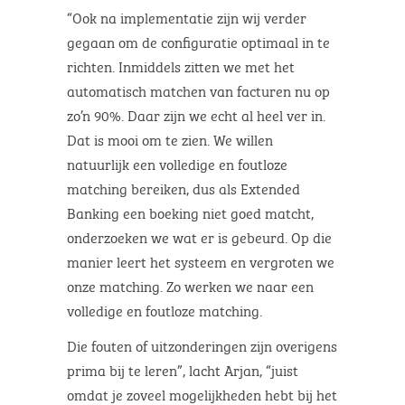
“Ook na implementatie zijn wij verder
gegaan om de configuratie optimaal in te
richten. Inmiddels zitten we met het
automatisch matchen van facturen nu op
zo’n 90%. Daar zijn we echt al heel ver in.
Dat is mooi om te zien. We willen
natuurlijk een volledige en foutloze
matching bereiken, dus als Extended
Banking een boeking niet goed matcht,
onderzoeken we wat er is gebeurd. Op die
manier leert het systeem en vergroten we
onze matching. Zo werken we naar een
volledige en foutloze matching.
Die fouten of uitzonderingen zijn overigens
prima bij te leren”, lacht Arjan, “juist
omdat je zoveel mogelijkheden hebt bij het