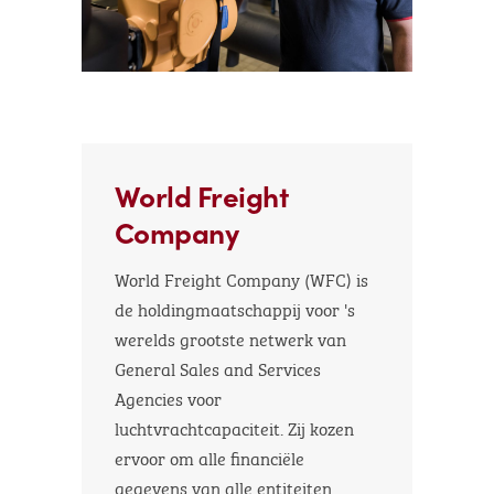
World Freight
Company
World Freight Company (WFC) is
de holdingmaatschappij voor 's
werelds grootste netwerk van
General Sales and Services
Agencies voor
luchtvrachtcapaciteit. Zij kozen
ervoor om alle financiële
gegevens van alle entiteiten