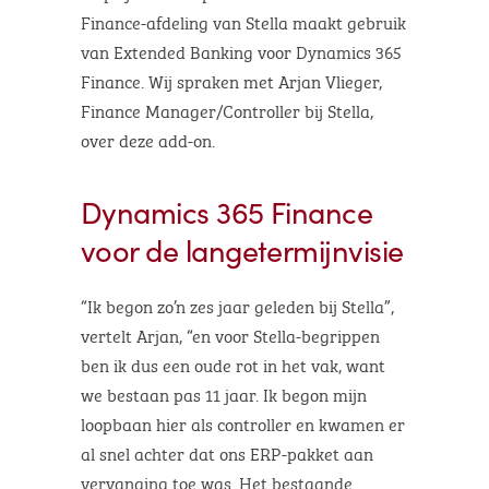
Finance-afdeling van Stella maakt gebruik
van Extended Banking voor Dynamics 365
Finance. Wij spraken met Arjan Vlieger,
Finance Manager/Controller bij Stella,
over deze add-on.
Dynamics 365 Finance
voor de langetermijnvisie
“Ik begon zo’n zes jaar geleden bij Stella”,
vertelt Arjan, “en voor Stella-begrippen
ben ik dus een oude rot in het vak, want
we bestaan pas 11 jaar. Ik begon mijn
loopbaan hier als controller en kwamen er
al snel achter dat ons ERP-pakket aan
vervanging toe was. Het bestaande