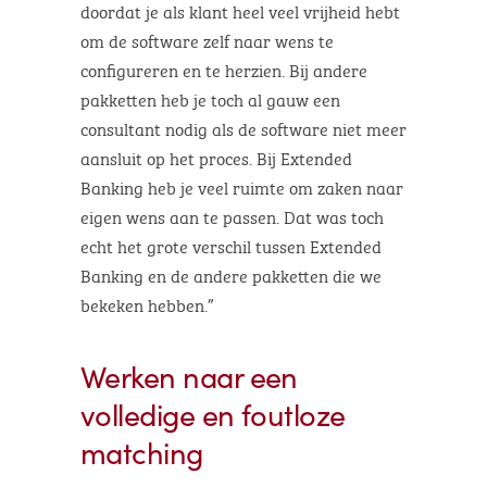
doordat je als klant heel veel vrijheid hebt
om de software zelf naar wens te
configureren en te herzien. Bij andere
pakketten heb je toch al gauw een
consultant nodig als de software niet meer
aansluit op het proces. Bij Extended
Banking heb je veel ruimte om zaken naar
eigen wens aan te passen. Dat was toch
echt het grote verschil tussen Extended
Banking en de andere pakketten die we
bekeken hebben.”
Werken naar een
volledige en foutloze
matching