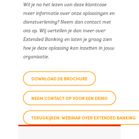
Wil je na het lezen van deze klantcase
meer informatie over onze oplossingen en
dienstverlening? Neem dan contact met
ons op. Wij vertellen je dan meer over
Extended Banking en laten je graag zien
hoe je deze oplossing kan inzetten in jouw
organisatie.
DOWNLOAD DE BROCHURE
NEEM CONTACT OP VOOR EEN DEMO
TERUGKIJKEN: WEBINAR OVER EXTENDED BANKING