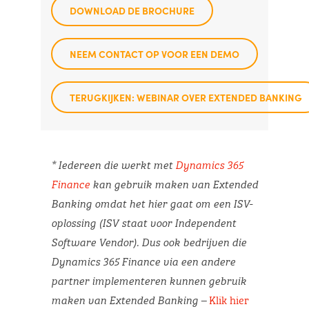
DOWNLOAD DE BROCHURE
NEEM CONTACT OP VOOR EEN DEMO
TERUGKIJKEN: WEBINAR OVER EXTENDED BANKING
* Iedereen die werkt met
Dynamics 365
Finance
kan gebruik maken van Extended
Banking omdat het hier gaat om een ISV-
oplossing (ISV staat voor Independent
Software Vendor). Dus ook bedrijven die
Dynamics 365 Finance via een andere
partner implementeren kunnen gebruik
Klik hier
maken van Extended Banking –