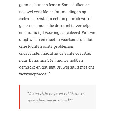
gaan op kunnen lossen. Soms duiken er
nog wel eens kleine foutmeldingen op
zodra het systeem echt in gebruik wordt
genomen, maar die dan snel te verhelpen
en daar is tijd voor ingecalculeerd. Wat we
altijd willen en moeten voorkomen, is dat
onze klanten echte problemen
ondervinden nadat zij de echte overstap
naar Dynamics 365 Finance hebben
gemaakt en dat lukt vrijwel altijd met ons
workshopmodel.”
“De workshops geven echt kleur en
afwisseling aan mijn werk!”