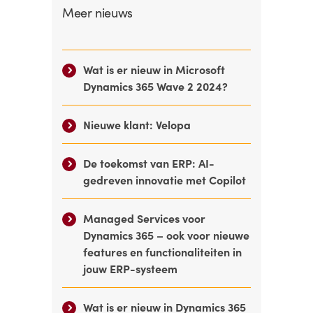
Meer nieuws
Wat is er nieuw in Microsoft
Dynamics 365 Wave 2 2024?
Nieuwe klant: Velopa
De toekomst van ERP: AI-
gedreven innovatie met Copilot
Managed Services voor
Dynamics 365 – ook voor nieuwe
features en functionaliteiten in
jouw ERP-systeem
Wat is er nieuw in Dynamics 365