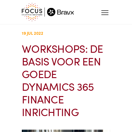
19 JUL 2022
WORKSHOPS: DE
BASIS VOOR EEN
GOEDE
DYNAMICS 365
FINANCE
INRICHTING