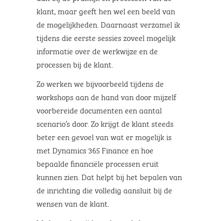
klant, maar geeft hen wel een beeld van
de mogelijkheden. Daarnaast verzamel ik
tijdens die eerste sessies zoveel mogelijk
informatie over de werkwijze en de
processen bij de klant.
Zo werken we bijvoorbeeld tijdens de
workshops aan de hand van door mijzelf
voorbereide documenten een aantal
scenario’s door. Zo krijgt de klant steeds
beter een gevoel van wat er mogelijk is
met Dynamics 365 Finance en hoe
bepaalde financiële processen eruit
kunnen zien. Dat helpt bij het bepalen van
de inrichting die volledig aansluit bij de
wensen van de klant.