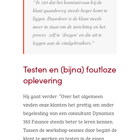
“Je ziet dat het kennisniveau bij de
klant gaandeweg steeds hoger komt te
liggen. Daardoor is de klant steeds
meer in staat om de inrichting en het
proces zelf te ‘dragen’ en die uit te
leggen aan de eindgebruikers.”
Testen en (bijna) foutloze
oplevering
Hij gaat verder: “Over het algemeen
vinden onze klanten het prettig om onder
begeleiding van een consultant Dynamics
365 Finance steeds beter te leren kennen.
Tussen de workshop-sessies door begint de
klant te werken en testen in de eigen