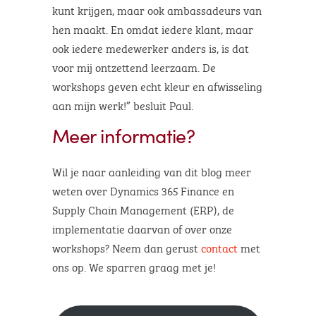
kunt krijgen, maar ook ambassadeurs van
hen maakt. En omdat iedere klant, maar
ook iedere medewerker anders is, is dat
voor mij ontzettend leerzaam. De
workshops geven echt kleur en afwisseling
aan mijn werk!” besluit Paul.
Meer informatie?
Wil je naar aanleiding van dit blog meer
weten over Dynamics 365 Finance en
Supply Chain Management (ERP), de
implementatie daarvan of over onze
workshops? Neem dan gerust
contact
met
ons op. We sparren graag met je!