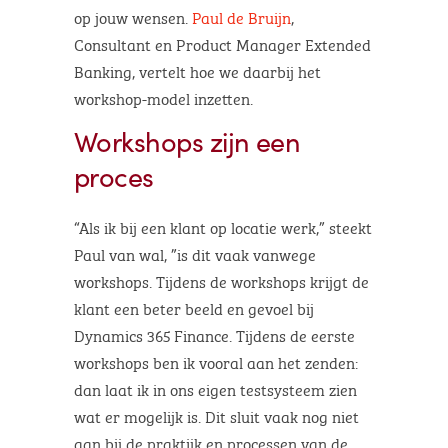
op jouw wensen.
Paul de Bruijn
,
Consultant en Product Manager Extended
Banking, vertelt hoe we daarbij het
workshop-model inzetten.
Workshops zijn een
proces
“Als ik bij een klant op locatie werk,” steekt
Paul van wal, ”is dit vaak vanwege
workshops. Tijdens de workshops krijgt de
klant een beter beeld en gevoel bij
Dynamics 365 Finance. Tijdens de eerste
workshops ben ik vooral aan het zenden:
dan laat ik in ons eigen testsysteem zien
wat er mogelijk is. Dit sluit vaak nog niet
aan bij de praktijk en processen van de