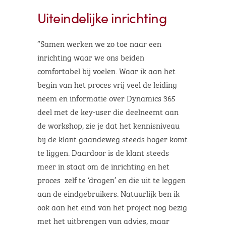
Uiteindelijke inrichting
“Samen werken we zo toe naar een
inrichting waar we ons beiden
comfortabel bij voelen. Waar ik aan het
begin van het proces vrij veel de leiding
neem en informatie over Dynamics 365
deel met de key-user die deelneemt aan
de workshop, zie je dat het kennisniveau
bij de klant gaandeweg steeds hoger komt
te liggen. Daardoor is de klant steeds
meer in staat om de inrichting en het
proces zelf te ‘dragen’ en die uit te leggen
aan de eindgebruikers. Natuurlijk ben ik
ook aan het eind van het project nog bezig
met het uitbrengen van advies, maar