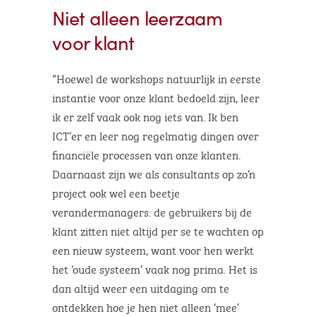
Niet alleen leerzaam
voor klant
“Hoewel de workshops natuurlijk in eerste
instantie voor onze klant bedoeld zijn, leer
ik er zelf vaak ook nog iets van. Ik ben
ICT’er en leer nog regelmatig dingen over
financiële processen van onze klanten.
Daarnaast zijn we als consultants op zo’n
project ook wel een beetje
verandermanagers: de gebruikers bij de
klant zitten niet altijd per se te wachten op
een nieuw systeem, want voor hen werkt
het ‘oude systeem’ vaak nog prima. Het is
dan altijd weer een uitdaging om te
ontdekken hoe je hen niet alleen ‘mee’