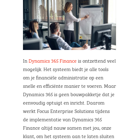
In
Dynamics 365 Finance
is ontzettend veel
mogelijk. Het systeem biedt je alle tools
om je financiële administratie op een
snelle en efficiënte manier te voeren. Maar
Dynamics 365 is geen bouwpakketje dat je
eenvoudig optuigt en inricht. Daarom
werkt Focus Enterprise Solutions tijdens
de implementatie van Dynamics 365
Finance altijd nauw samen met jou, onze
klant, om het systeem aan te laten sluiten