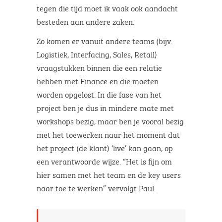
tegen die tijd moet ik vaak ook aandacht
besteden aan andere zaken.
Zo komen er vanuit andere teams (bijv.
Logistiek, Interfacing, Sales, Retail)
vraagstukken binnen die een relatie
hebben met Finance en die moeten
worden opgelost. In die fase van het
project ben je dus in mindere mate met
workshops bezig, maar ben je vooral bezig
met het toewerken naar het moment dat
het project (de klant) ‘live’ kan gaan, op
een verantwoorde wijze. “Het is fijn om
hier samen met het team en de key users
naar toe te werken” vervolgt Paul.