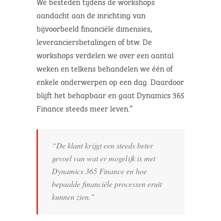
We besteden tijdens de workshops
aandacht aan de inrichting van
bijvoorbeeld financiële dimensies,
leveranciersbetalingen of btw. De
workshops verdelen we over een aantal
weken en telkens behandelen we één of
enkele onderwerpen op een dag. Daardoor
blijft het behapbaar en gaat Dynamics 365
Finance steeds meer leven.”
“De klant krijgt een steeds beter
gevoel van wat er mogelijk is met
Dynamics 365 Finance en hoe
bepaalde financiële processen eruit
kunnen zien.”