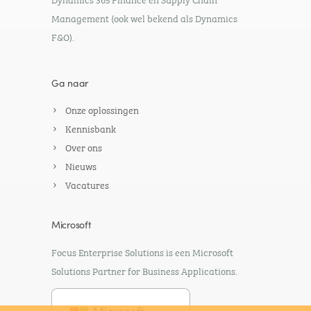
Management (ook wel bekend als Dynamics
F&O).
Ga naar
Onze oplossingen
Kennisbank
Over ons
Nieuws
Vacatures
Microsoft
Focus Enterprise Solutions is een Microsoft
Solutions Partner for Business Applications.