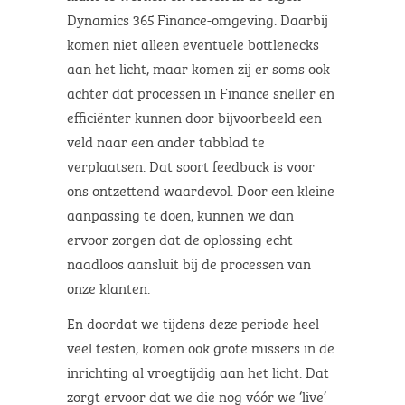
Dynamics 365 Finance-omgeving. Daarbij
komen niet alleen eventuele bottlenecks
aan het licht, maar komen zij er soms ook
achter dat processen in Finance sneller en
efficiënter kunnen door bijvoorbeeld een
veld naar een ander tabblad te
verplaatsen. Dat soort feedback is voor
ons ontzettend waardevol. Door een kleine
aanpassing te doen, kunnen we dan
ervoor zorgen dat de oplossing echt
naadloos aansluit bij de processen van
onze klanten.
En doordat we tijdens deze periode heel
veel testen, komen ook grote missers in de
inrichting al vroegtijdig aan het licht. Dat
zorgt ervoor dat we die nog vóór we ‘live’