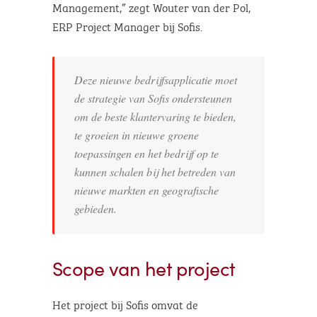
Management,” zegt Wouter van der Pol,
ERP Project Manager bij Sofis.
Deze nieuwe bedrijfsapplicatie moet
de strategie van Sofis ondersteunen
om de beste klantervaring te bieden,
te groeien in nieuwe groene
toepassingen en het bedrijf op te
kunnen schalen bij het betreden van
nieuwe markten en geografische
gebieden.
Scope van het project
Het project bij Sofis omvat de