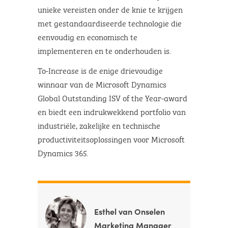
unieke vereisten onder de knie te krijgen
met gestandaardiseerde technologie die
eenvoudig en economisch te
implementeren en te onderhouden is.
To-Increase is de enige drievoudige
winnaar van de Microsoft Dynamics
Global Outstanding ISV of the Year-award
en biedt een indrukwekkend portfolio van
industriële, zakelijke en technische
productiviteitsoplossingen voor Microsoft
Dynamics 365.
Esthel van Onselen
Marketing Manager