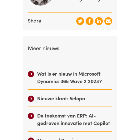
Share
Meer nieuws
Wat is er nieuw in Microsoft
Dynamics 365 Wave 2 2024?
Nieuwe klant: Velopa
De toekomst van ERP: AI-
gedreven innovatie met Copilot