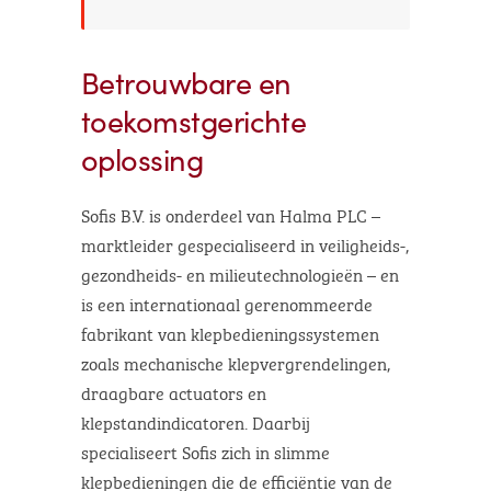
Betrouwbare en
toekomstgerichte
oplossing
Sofis B.V. is onderdeel van Halma PLC –
marktleider gespecialiseerd in veiligheids-,
gezondheids- en milieutechnologieën – en
is een internationaal gerenommeerde
fabrikant van klepbedieningssystemen
zoals mechanische klepvergrendelingen,
draagbare actuators en
klepstandindicatoren. Daarbij
specialiseert Sofis zich in slimme
klepbedieningen die de efficiëntie van de