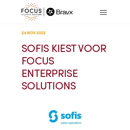
24 NOV 2022
SOFIS KIEST VOOR
FOCUS
ENTERPRISE
SOLUTIONS