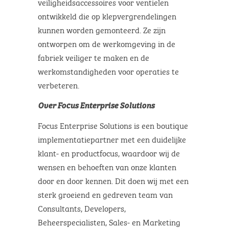
veiligheidsaccessoires voor ventielen
ontwikkeld die op klepvergrendelingen
kunnen worden gemonteerd. Ze zijn
ontworpen om de werkomgeving in de
fabriek veiliger te maken en de
werkomstandigheden voor operaties te
verbeteren.
Over Focus Enterprise Solutions
Focus Enterprise Solutions is een boutique
implementatiepartner met een duidelijke
klant- en productfocus, waardoor wij de
wensen en behoeften van onze klanten
door en door kennen. Dit doen wij met een
sterk groeiend en gedreven team van
Consultants, Developers,
Beheerspecialisten, Sales- en Marketing