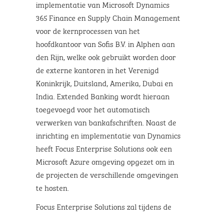
implementatie van Microsoft Dynamics
365 Finance en Supply Chain Management
voor de kernprocessen van het
hoofdkantoor van Sofis B.V. in Alphen aan
den Rijn, welke ook gebruikt worden door
de externe kantoren in het Verenigd
Koninkrijk, Duitsland, Amerika, Dubai en
India. Extended Banking wordt hieraan
toegevoegd voor het automatisch
verwerken van bankafschriften. Naast de
inrichting en implementatie van Dynamics
heeft Focus Enterprise Solutions ook een
Microsoft Azure omgeving opgezet om in
de projecten de verschillende omgevingen
te hosten.
Focus Enterprise Solutions zal tijdens de