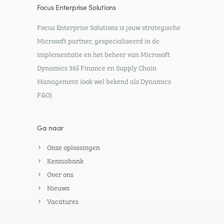
Focus Enterprise Solutions
Focus Enterprise Solutions is jouw strategische
Microsoft partner, gespecialiseerd in de
implementatie en het beheer van Microsoft
Dynamics 365 Finance en Supply Chain
Management (ook wel bekend als Dynamics
F&O).
Ga naar
Onze oplossingen
Kennisbank
Over ons
Nieuws
Vacatures