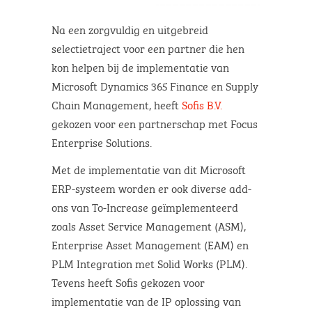
Na een zorgvuldig en uitgebreid
selectietraject voor een partner die hen
kon helpen bij de implementatie van
Microsoft Dynamics 365 Finance en Supply
Chain Management, heeft
Sofis B.V.
gekozen voor een partnerschap met Focus
Enterprise Solutions.
Met de implementatie van dit Microsoft
ERP-systeem worden er ook diverse add-
ons van To-Increase geïmplementeerd
zoals Asset Service Management (ASM),
Enterprise Asset Management (EAM) en
PLM Integration met Solid Works (PLM).
Tevens heeft Sofis gekozen voor
implementatie van de IP oplossing van