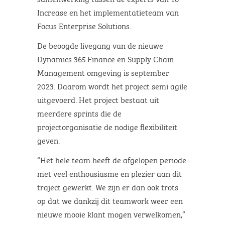
Increase en het implementatieteam van
Focus Enterprise Solutions.
De beoogde livegang van de nieuwe
Dynamics 365 Finance en Supply Chain
Management omgeving is september
2023. Daarom wordt het project semi agile
uitgevoerd. Het project bestaat uit
meerdere sprints die de
projectorganisatie de nodige flexibiliteit
geven.
“Het hele team heeft de afgelopen periode
met veel enthousiasme en plezier aan dit
traject gewerkt. We zijn er dan ook trots
op dat we dankzij dit teamwork weer een
nieuwe mooie klant mogen verwelkomen,”