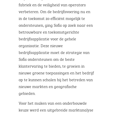
fabriek en de veiligheid van operators
verbeteren. Om de bedrijfsvoering nu en
in de toekomst zo efficiënt mogelijk te
ondersteunen, ging Sofis op zoek naar een
betrouwbare en toekomstgerichte
bedrijfsapplicatie voor de gehele
organisatie. Deze nieuwe
bedrijfsapplicatie moet de strategie van
Sofis ondersteunen om de beste
klantervaring te bieden, te groeien in
nieuwe groene toepassingen en het bedrijf
op te kunnen schalen bij het betreden van
nieuwe markten en geografische
gebieden.
Voor het maken van een onderbouwde
keuze werd een uitgebreide marktanalyse