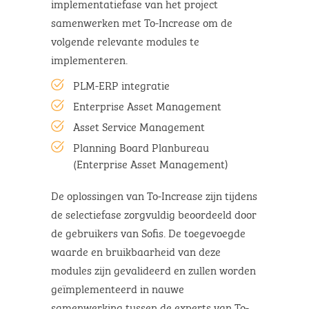
implementatiefase van het project
samenwerken met To-Increase om de
volgende relevante modules te
implementeren.
PLM-ERP integratie
Enterprise Asset Management
Asset Service Management
Planning Board Planbureau
(Enterprise Asset Management)
De oplossingen van To-Increase zijn tijdens
de selectiefase zorgvuldig beoordeeld door
de gebruikers van Sofis. De toegevoegde
waarde en bruikbaarheid van deze
modules zijn gevalideerd en zullen worden
geïmplementeerd in nauwe
samenwerking tussen de experts van To-