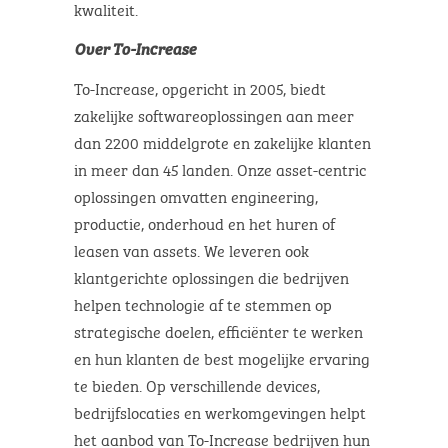
kwaliteit.
Over To-Increase
To-Increase, opgericht in 2005, biedt
zakelijke softwareoplossingen aan meer
dan 2200 middelgrote en zakelijke klanten
in meer dan 45 landen. Onze asset-centric
oplossingen omvatten engineering,
productie, onderhoud en het huren of
leasen van assets. We leveren ook
klantgerichte oplossingen die bedrijven
helpen technologie af te stemmen op
strategische doelen, efficiënter te werken
en hun klanten de best mogelijke ervaring
te bieden. Op verschillende devices,
bedrijfslocaties en werkomgevingen helpt
het aanbod van To-Increase bedrijven hun