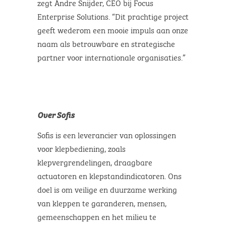
zegt Andre Snijder, CEO bij Focus
Enterprise Solutions. “Dit prachtige project
geeft wederom een mooie impuls aan onze
naam als betrouwbare en strategische
partner voor internationale organisaties.”
Over Sofis
Sofis is een leverancier van oplossingen
voor klepbediening, zoals
klepvergrendelingen, draagbare
actuatoren en klepstandindicatoren. Ons
doel is om veilige en duurzame werking
van kleppen te garanderen, mensen,
gemeenschappen en het milieu te