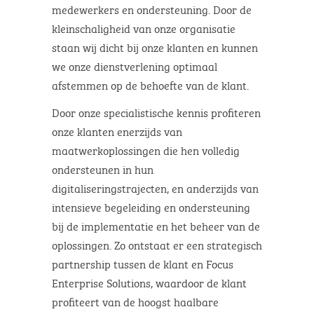
medewerkers en ondersteuning. Door de
kleinschaligheid van onze organisatie
staan wij dicht bij onze klanten en kunnen
we onze dienstverlening optimaal
afstemmen op de behoefte van de klant.
Door onze specialistische kennis profiteren
onze klanten enerzijds van
maatwerkoplossingen die hen volledig
ondersteunen in hun
digitaliseringstrajecten, en anderzijds van
intensieve begeleiding en ondersteuning
bij de implementatie en het beheer van de
oplossingen. Zo ontstaat er een strategisch
partnership tussen de klant en Focus
Enterprise Solutions, waardoor de klant
profiteert van de hoogst haalbare