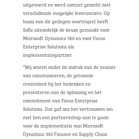
uitgevoerd en werd contact gezocht met
verschillende mogelijke leveranciers. Op
basis van dit gedegen voortraject heeft
Sofis uiteindelijk de keuze gemaakt voor
Microsoft Dynamics 365 en voor Focus
Enterprise Solutions als
implementatiepartner.
“Wij waren onder de indruk van de manier
van communiceren, de getoonde
creativiteit bij het bedenken en
presenteren van de oplossing en het
commitment van Focus Enterprise
Solutions. Dat gaf ons het vertrouwen om
met hen een partnerschap aan te gaan
voor de implementatie van Microsoft
Dynamics 365 Finance en Supply Chain