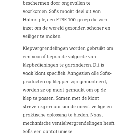
beschermen door ongevallen te
voorkomen. Sofis maakt deel uit van
Halma plc, een FTSE 100-groep die zich
inzet om de wereld gezonder, schoner en
veiliger te maken.
Klepvergrendelingen worden gebruikt om
een vooraf bepaalde volgorde van
klepbedieningen te garanderen. Dit is
vaak klant specifiek. Aangezien alle Sofis-
producten op kleppen zijn gemonteerd,
worden ze op maat gemaakt om op de
klep te passen. Samen met de klant
streven zij ernaar om de meest veilige en
praktische oplossing te bieden. Naast
mechanische ventielvergrendelingen heeft
Sofis een aantal unieke