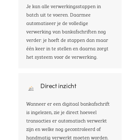
Je kan alle verwerkingsstappen in
batch uit te voeren. Daarmee
automatiseer je de volledige
verwerking van bankafschriften nog
verder: je hoeft de stappen dan maar
één keer in te stellen en daarna zorgt
het systeem voor de verwerking.
Direct inzicht
Wanneer er een digitaal bankafschrift
is ingelezen, zie je direct hoeveel
transacties er automatisch verwerkt
zijn en welke nog gecontroleerd of
handmatig verwerkt moeten worden.