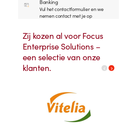
Banking
Vul het contactformulier en we
nemen contact met je op
Zij kozen al voor Focus
Enterprise Solutions –
een selectie van onze
klanten.