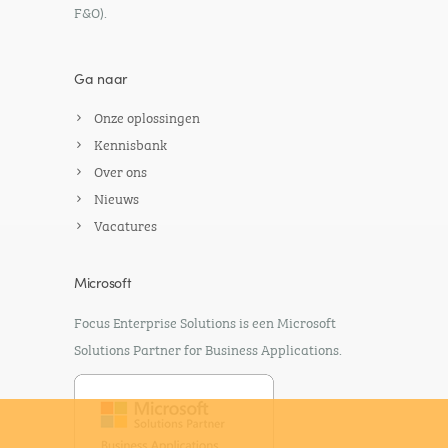
F&O).
Ga naar
Onze oplossingen
Kennisbank
Over ons
Nieuws
Vacatures
Microsoft
Focus Enterprise Solutions is een Microsoft
Solutions Partner for Business Applications.