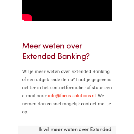
Meer weten over
Extended Banking?
Wil je meer weten over Extended Banking
of een uitgebreide demo? Laat je gegevens
achter in het contactformulier of stuur een
e-mail naar
info@focus-solutions.nl
. We
nemen dan zo snel mogelijk contact met je
op.
Ik wil meer weten over Extended