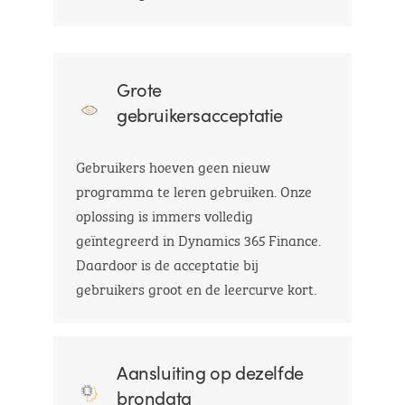
Grote
gebruikersacceptatie
Gebruikers hoeven geen nieuw
programma te leren gebruiken. Onze
oplossing is immers volledig
geïntegreerd in Dynamics 365 Finance.
Daardoor is de acceptatie bij
gebruikers groot en de leercurve kort.
Aansluiting op dezelfde
brondata