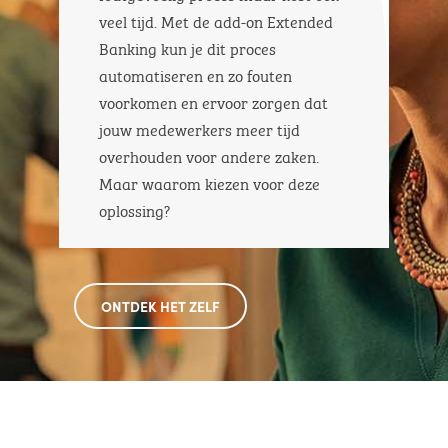
veel tijd. Met de add-on Extended
Banking kun je dit proces
automatiseren en zo fouten
voorkomen en ervoor zorgen dat
jouw medewerkers meer tijd
overhouden voor andere zaken.
Maar waarom kiezen voor deze
oplossing?
ONTDEK HET ZELF