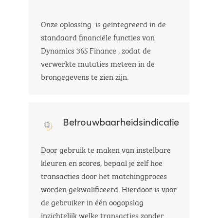
Onze oplossing is geïntegreerd in de
standaard financiële functies van
Dynamics 365 Finance , zodat de
verwerkte mutaties meteen in de
brongegevens te zien zijn.
Betrouwbaarheidsindicatie
Door gebruik te maken van instelbare
kleuren en scores, bepaal je zelf hoe
transacties door het matchingproces
worden gekwalificeerd. Hierdoor is voor
de gebruiker in één oogopslag
inzichtelijk welke transacties zonder