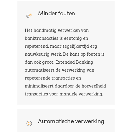
Minder fouten
Het handmatig verwerken van
banktransacties is eentonig en
repeterend, maar tegelijkertijd erg
nauwkeurig werk. De kans op fouten is
dan ook groot. Extended Banking
automatiseert de verwerking van
repeterende transacties en
minimaliseert daardoor de hoeveelheid
transacties voor manuele verwerking.
Automatische verwerking