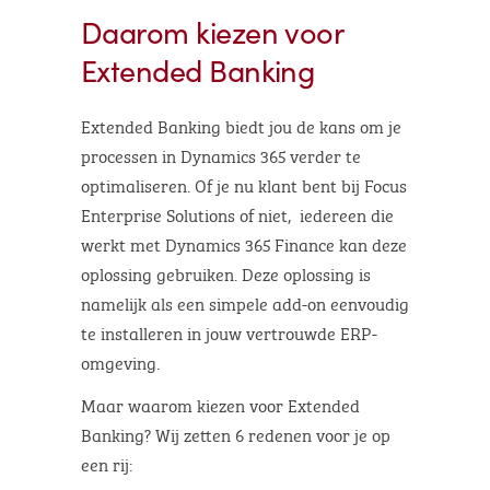
Daarom kiezen voor
Extended Banking
Extended Banking biedt jou de kans om je
processen in Dynamics 365 verder te
optimaliseren. Of je nu klant bent bij Focus
Enterprise Solutions of niet, iedereen die
werkt met Dynamics 365 Finance kan deze
oplossing gebruiken. Deze oplossing is
namelijk als een simpele add-on eenvoudig
te installeren in jouw vertrouwde ERP-
omgeving.
Maar waarom kiezen voor Extended
Banking? Wij zetten 6 redenen voor je op
een rij: