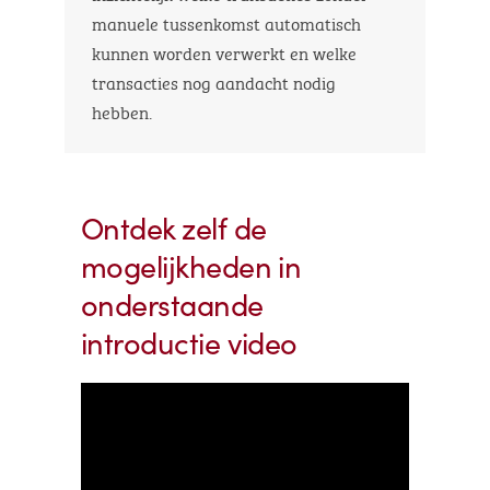
manuele tussenkomst automatisch
kunnen worden verwerkt en welke
transacties nog aandacht nodig
hebben.
Ontdek zelf de
mogelijkheden in
onderstaande
introductie video