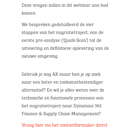
Deze vragen zullen in dit webinar aan bod
komen.
We bespreken gedetailleerd de vier
stappen van het migratietraject, van de
eerste pre-analyse (‘Quick-Scan’) tot de
uitvoering en definitieve oplevering van de
nieuwe omgeving.
Gebruik je nog AX maar ben je op zoek
naar een beter en toekomstbestendiger
alternatief? En wil je alles weten over de
technische en functionele processen van
het migratietraject naar Dynamics 365
Finance & Supply Chain Management?
Vraag hier via het contactformulier direct