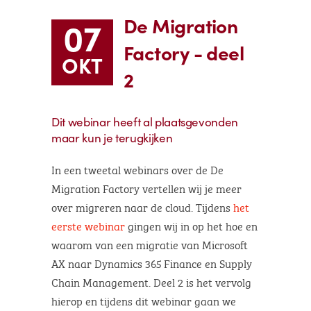
De Migration
07
Factory - deel
OKT
2
Dit webinar heeft al plaatsgevonden
maar kun je terugkijken
In een tweetal webinars over de De
Migration Factory vertellen wij je meer
over migreren naar de cloud. Tijdens
het
eerste webinar
gingen wij in op het hoe en
waarom van een migratie van Microsoft
AX naar Dynamics 365 Finance en Supply
Chain Management. Deel 2 is het vervolg
hierop en tijdens dit webinar gaan we