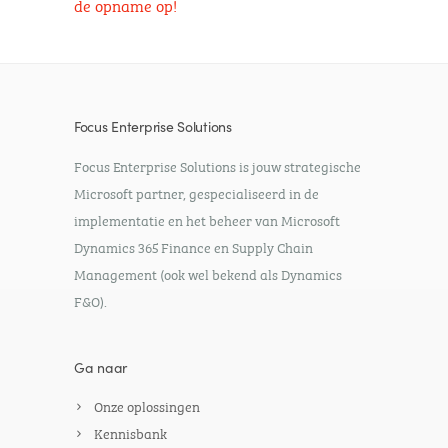
de opname op!
Focus Enterprise Solutions
Focus Enterprise Solutions is jouw strategische
Microsoft partner, gespecialiseerd in de
implementatie en het beheer van Microsoft
Dynamics 365 Finance en Supply Chain
Management (ook wel bekend als Dynamics
F&O).
Ga naar
Onze oplossingen
Kennisbank