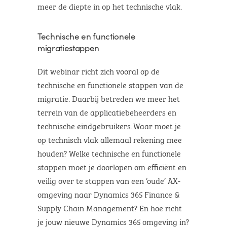
meer de diepte in op het technische vlak.
Technische en functionele
migratiestappen
Dit webinar richt zich vooral op de
technische en functionele stappen van de
migratie. Daarbij betreden we meer het
terrein van de applicatiebeheerders en
technische eindgebruikers. Waar moet je
op technisch vlak allemaal rekening mee
houden? Welke technische en functionele
stappen moet je doorlopen om efficiënt en
veilig over te stappen van een ‘oude’ AX-
omgeving naar Dynamics 365 Finance &
Supply Chain Management? En hoe richt
je jouw nieuwe Dynamics 365 omgeving in?