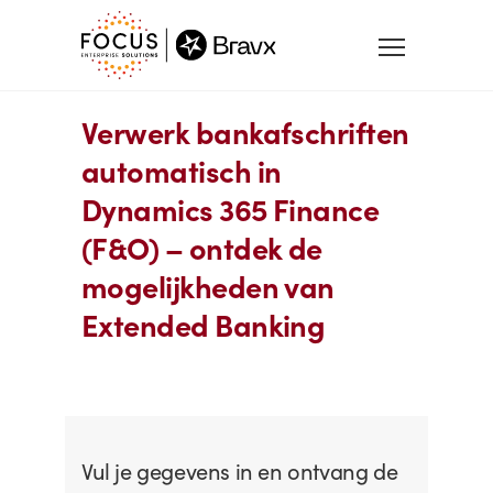
Verwerk bankafschriften
automatisch in
Dynamics 365 Finance
(F&O) – ontdek de
mogelijkheden van
Extended Banking
Vul je gegevens in en ontvang de