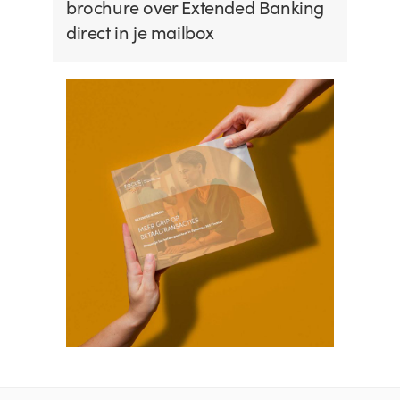
brochure over Extended Banking
direct in je mailbox