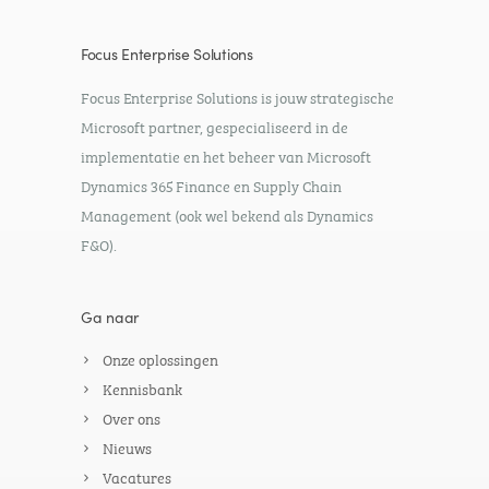
Focus Enterprise Solutions
Focus Enterprise Solutions is jouw strategische
Microsoft partner, gespecialiseerd in de
implementatie en het beheer van Microsoft
Dynamics 365 Finance en Supply Chain
Management (ook wel bekend als Dynamics
F&O).
Ga naar
Onze oplossingen
Kennisbank
Over ons
Nieuws
Vacatures